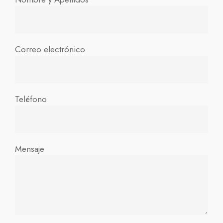
Correo electrónico
Teléfono
Mensaje