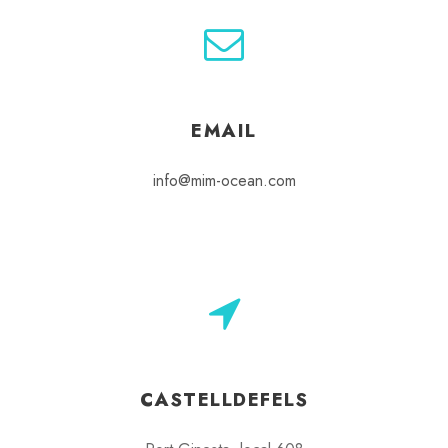
EMAIL
info@mim-ocean.com
CASTELLDEFELS