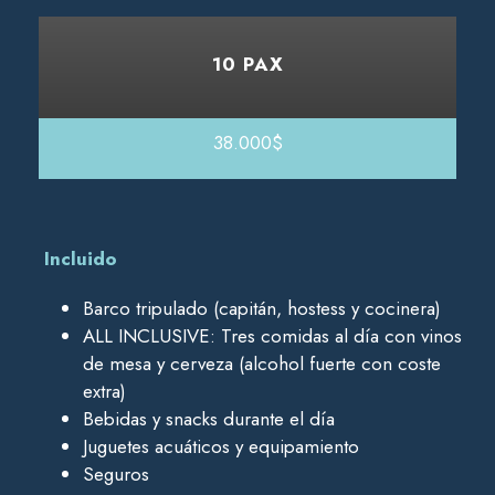
10 PAX
38.000$
Incluido
Barco tripulado (capitán, hostess y cocinera)
ALL INCLUSIVE: Tres comidas al día con vinos
de mesa y cerveza (alcohol fuerte con coste
extra)
Bebidas y snacks durante el día
Juguetes acuáticos y equipamiento
Seguros