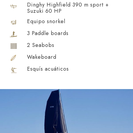
Dinghy Highfield 390 m sport +
Suzuki 60 HP
Equipo snorkel
3 Paddle boards
2 Seabobs
Wakeboard
Esquís acuáticos