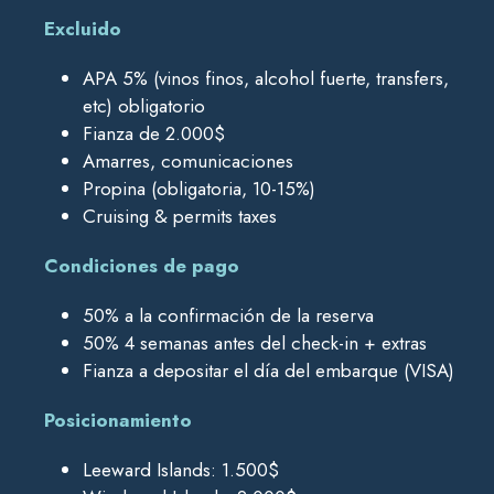
Excluido
APA 5% (vinos finos, alcohol fuerte, transfers,
etc) obligatorio
Fianza de 2.000$
Amarres, comunicaciones
Propina (obligatoria, 10-15%)
Cruising & permits taxes
Condiciones de pago
50% a la confirmación de la reserva
50% 4 semanas antes del check-in + extras
Fianza a depositar el día del embarque (VISA)
Posicionamiento
Leeward Islands: 1.500$