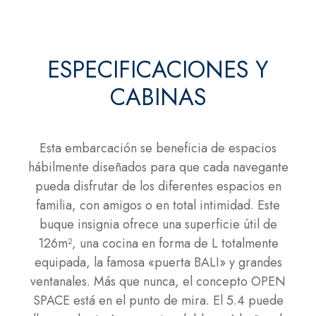
ESPECIFICACIONES Y
CABINAS
Esta embarcación se beneficia de espacios
hábilmente diseñados para que cada navegante
pueda disfrutar de los diferentes espacios en
familia, con amigos o en total intimidad. Este
buque insignia ofrece una superficie útil de
126m², una cocina en forma de L totalmente
equipada, la famosa «puerta BALI» y grandes
ventanales. Más que nunca, el concepto OPEN
SPACE está en el punto de mira. El 5.4 puede