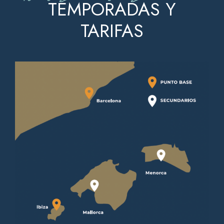
TEMPORADAS Y
TARIFAS