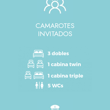
CAMAROTES
INVITADOS