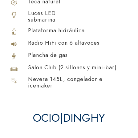
Teca natural
Luces LED
submarina
Plataforma hidráulica
Radio HiFi con 6 altavoces
Plancha de gas
Salon Club (2 sillones y mini-bar)
Nevera 145L, congelador e
icemaker
OCIO|DINGHY