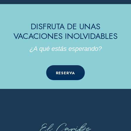
DISFRUTA DE UNAS
VACACIONES INOLVIDABLES
¿A qué estás esperando?
RESERVA