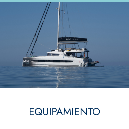
EQUIPAMIENTO