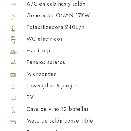
A/C en cabinas y salón
Generador ONAN 17KW
Potabilizadora 240L/h
WC eléctricos
Hard Top
Paneles solares
Microondas
Lavavajillas 9 juegos
TV
Cava de vino 12 botellas
Mesa de salón convertible