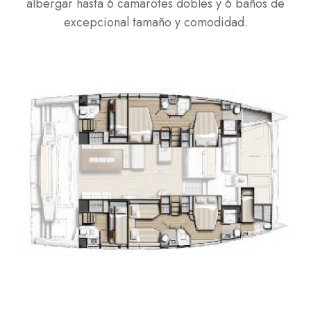
albergar hasta 6 camarotes dobles y 6 baños de
excepcional tamaño y comodidad.