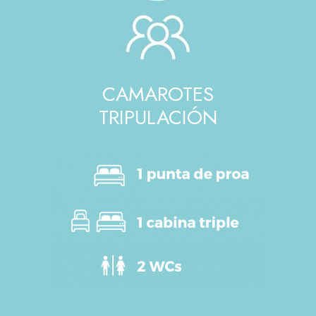
CAMAROTES
TRIPULACIÓN