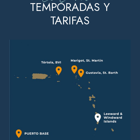
TEMPORADAS Y
TARIFAS