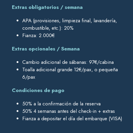
Extras obligatorios / semana
APA (provisiones, limpieza final, lavandería,
combustible, etc.): 20%
Fianza: 2.000€
Extras opcionales / Semana
Cambio adicional de sábanas: 97€/cabina
Toalla adicional grande 12€/pax, o pequeña
6/pax
Condiciones de pago
50% a la confirmación de la reserva
50% 4 semanas antes del check-in + extras
Fianza a depositar el día del embarque (VISA)