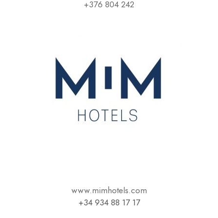
+376 804 242
www.mimhotels.com
+34 934 88 17 17